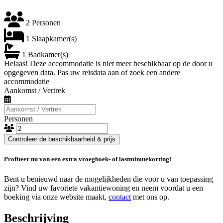
2 Personen
1 Slaapkamer(s)
1 Badkamer(s)
Helaas! Deze accommodatie is niet meer beschikbaar op de door u
opgegeven data. Pas uw reisdata aan of zoek een andere
accommodatie
Aankomst / Vertrek
Personen
Controleer de beschikbaarheid & prijs
Profiteer nu van een extra vroegboek- of lastminutekorting!
Bent u benieuwd naar de mogelijkheden die voor u van toepassing
zijn? Vind uw favoriete vakantiewoning en neem voordat u een
boeking via onze website maakt,
contact
met ons op.
Beschrijving