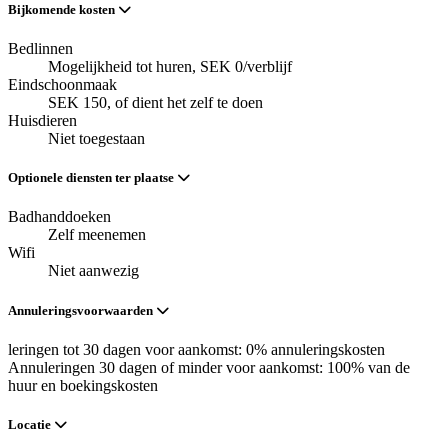
Bijkomende kosten
Bedlinnen
Mogelijkheid tot huren, SEK 0/verblijf
Eindschoonmaak
SEK 150, of dient het zelf te doen
Huisdieren
Niet toegestaan
Optionele diensten ter plaatse
Badhanddoeken
Zelf meenemen
Wifi
Niet aanwezig
Annuleringsvoorwaarden
leringen tot 30 dagen voor aankomst: 0% annuleringskosten
Annuleringen 30 dagen of minder voor aankomst: 100% van de
huur en boekingskosten
Locatie