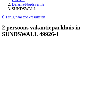
Dalarna/Nordsverige
SUNDSWALL
Terug naar zoekresultaten
2 persoons vakantieparkhuis in
SUNDSWALL
49926-1