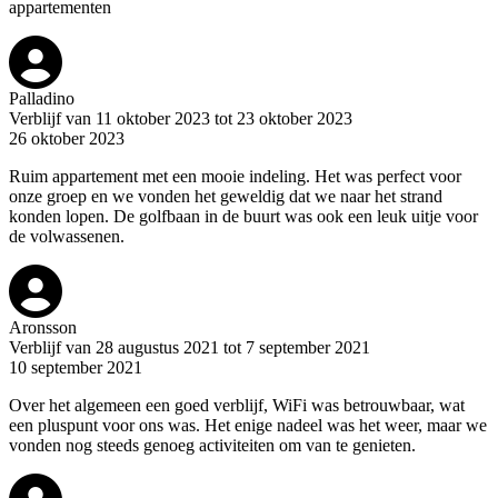
appartementen
Palladino
Verblijf van 11 oktober 2023 tot 23 oktober 2023
26 oktober 2023
Ruim appartement met een mooie indeling. Het was perfect voor
onze groep en we vonden het geweldig dat we naar het strand
konden lopen. De golfbaan in de buurt was ook een leuk uitje voor
de volwassenen.
Aronsson
Verblijf van 28 augustus 2021 tot 7 september 2021
10 september 2021
Over het algemeen een goed verblijf, WiFi was betrouwbaar, wat
een pluspunt voor ons was. Het enige nadeel was het weer, maar we
vonden nog steeds genoeg activiteiten om van te genieten.