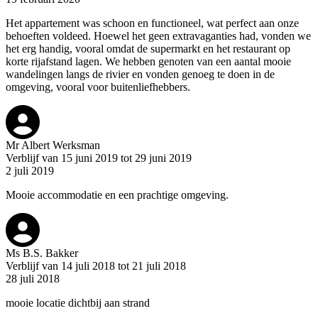
Het appartement was schoon en functioneel, wat perfect aan onze
behoeften voldeed. Hoewel het geen extravaganties had, vonden we
het erg handig, vooral omdat de supermarkt en het restaurant op
korte rijafstand lagen. We hebben genoten van een aantal mooie
wandelingen langs de rivier en vonden genoeg te doen in de
omgeving, vooral voor buitenliefhebbers.
Mr Albert Werksman
Verblijf van 15 juni 2019 tot 29 juni 2019
2 juli 2019
Mooie accommodatie en een prachtige omgeving.
Ms B.S. Bakker
Verblijf van 14 juli 2018 tot 21 juli 2018
28 juli 2018
mooie locatie dichtbij aan strand