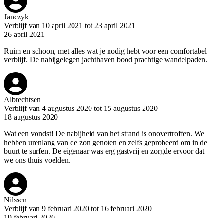
Janczyk
Verblijf van 10 april 2021 tot 23 april 2021
26 april 2021
Ruim en schoon, met alles wat je nodig hebt voor een comfortabel
verblijf. De nabijgelegen jachthaven bood prachtige wandelpaden.
Albrechtsen
Verblijf van 4 augustus 2020 tot 15 augustus 2020
18 augustus 2020
Wat een vondst! De nabijheid van het strand is onovertroffen. We
hebben urenlang van de zon genoten en zelfs geprobeerd om in de
buurt te surfen. De eigenaar was erg gastvrij en zorgde ervoor dat
we ons thuis voelden.
Nilssen
Verblijf van 9 februari 2020 tot 16 februari 2020
19 februari 2020