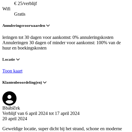
€ 25/verblijf
Wifi
Gratis
Annuleringsvoorwaarden
leringen tot 30 dagen voor aankomst: 0% annuleringskosten
Annuleringen 30 dagen of minder voor aankomst: 100% van de
huur en boekingskosten
Locatie
Toon kaart
Klantenbeoordeling(en)
Bbábíček
Verblijf van 6 april 2024 tot 17 april 2024
20 april 2024
Geweldige locatie, super dicht bij het strand, schone en moderne