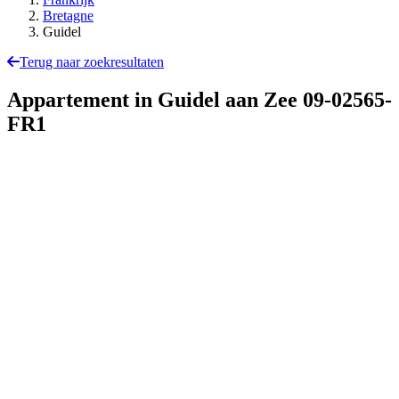
Bretagne
Guidel
Terug naar zoekresultaten
Appartement in Guidel aan Zee
09-02565-
FR1