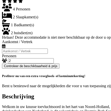
4 Personen
2 Slaapkamer(s)
1 Badkamer(s)
2 huisdier(en)
Helaas! Deze accommodatie is niet meer beschikbaar op de door u op
Aankomst / Vertrek
Personen
Controleer de beschikbaarheid & prijs
Profiteer nu van een extra vroegboek- of lastminutekorting!
Bent u benieuwd naar de mogelijkheden die voor u van toepassing zi
Beschrijving
Welkom in uw knusse toevluchtsoord in het hart van Noord-Holland, 