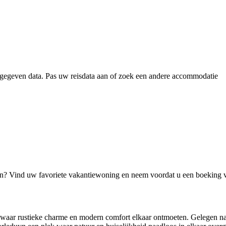
gegeven data. Pas uw reisdata aan of zoek een andere accommodatie
jn? Vind uw favoriete vakantiewoning en neem voordat u een boeking 
waar rustieke charme en modern comfort elkaar ontmoeten. Gelegen na