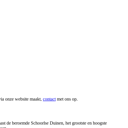
via onze website maakt,
contact
met ons op.
ast de beroemde Schoorlse Duinen, het grootste en hoogste