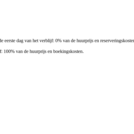
 eerste dag van het verblijf: 0% van de huurprijs en reserveringskoste
jf: 100% van de huurprijs en boekingskosten.