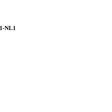
81-NL1