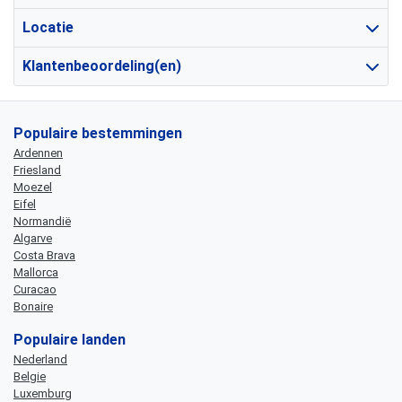
Locatie
Klantenbeoordeling(en)
Populaire bestemmingen
Ardennen
Friesland
Moezel
Eifel
Normandië
Algarve
Costa Brava
Mallorca
Curacao
Bonaire
Populaire landen
Nederland
Belgie
Luxemburg