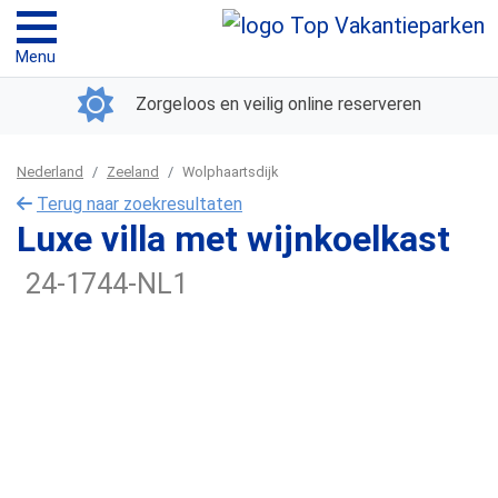
Menu
Zorgeloos en veilig online reserveren
Nederland
Zeeland
Wolphaartsdijk
Terug naar zoekresultaten
Luxe villa met wijnkoelkast
24-1744-NL1