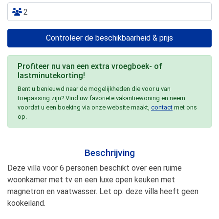
Controleer de beschikbaarheid & prijs
Profiteer nu van een extra vroegboek- of
lastminutekorting!
Bent u benieuwd naar de mogelijkheden die voor u van
toepassing zijn? Vind uw favoriete vakantiewoning en neem
voordat u een boeking via onze website maakt,
contact
met ons
op.
Beschrijving
Deze villa voor 6 personen beschikt over een ruime
woonkamer met tv en een luxe open keuken met
magnetron en vaatwasser. Let op: deze villa heeft geen
kookeiland.