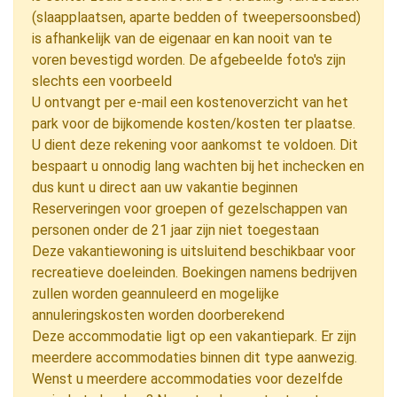
(slaapplaatsen, aparte bedden of tweepersoonsbed)
is afhankelijk van de eigenaar en kan nooit van te
voren bevestigd worden. De afgebeelde foto's zijn
slechts een voorbeeld
U ontvangt per e-mail een kostenoverzicht van het
park voor de bijkomende kosten/kosten ter plaatse.
U dient deze rekening voor aankomst te voldoen. Dit
bespaart u onnodig lang wachten bij het inchecken en
dus kunt u direct aan uw vakantie beginnen
Reserveringen voor groepen of gezelschappen van
personen onder de 21 jaar zijn niet toegestaan
Deze vakantiewoning is uitsluitend beschikbaar voor
recreatieve doeleinden. Boekingen namens bedrijven
zullen worden geannuleerd en mogelijke
annuleringskosten worden doorberekend
Deze accommodatie ligt op een vakantiepark. Er zijn
meerdere accommodaties binnen dit type aanwezig.
Wenst u meerdere accommodaties voor dezelfde