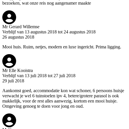
bezoeken, wat onze reis nog aangenamer maakte
Mr Gerard Willemse
Verblijf van 13 augustus 2018 tot 24 augustus 2018
26 augustus 2018
Mooi huis. Ruim, netjes, modern en luxe ingericht. Prima ligging.
Mr Elle Kooistra
Verblijf van 13 juli 2018 tot 27 juli 2018
29 juli 2018
Aankomst goed, accommodatie kon wat schoner, 6 persoons huisje
verwacht je wel 6 tuinstoelen ipv 4, betere/grotere parasol is ook
makkelijk, voor de rest alles aanwezig, kortom een mooi huisje.
Omgeving genoeg te doen voor jong en oud.