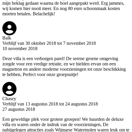
mijn beklag gedaan waarna de boel aangepakt werd. Erg jammes,
wij komen hier nooit meer. En nog 80 euro schoonmaak kosten
moeten betalen. Belachelijk!
Balk
Verblijf van 30 oktober 2018 tot 7 november 2018
10 november 2018
Deze villa is een verborgen parel! De serene groene omgeving
zorgde voor een vredige retraite, en we hielden ervan om een
magnetron en andere moderne voorzieningen tot onze beschikking
te hebben, Perfect voor onze groepsuitje!
Chasey
Verblijf van 13 augustus 2018 tot 24 augustus 2018
27 augustus 2018
Een geweldige plek voor grotere groepen! We huurden de deluxe
villa en waren onder de indruk van de voorzieningen, De
nabijgelegen attracties zoals Wijmarse Watermolen waren leuk om te