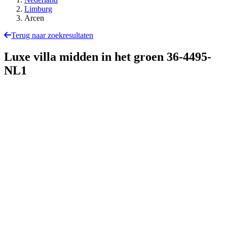
Limburg
Arcen
Terug naar zoekresultaten
Luxe villa midden in het groen
36-4495-
NL1