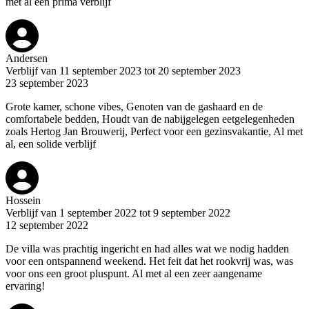
met al een prima verblijf
Andersen
Verblijf van 11 september 2023 tot 20 september 2023
23 september 2023
Grote kamer, schone vibes, Genoten van de gashaard en de
comfortabele bedden, Houdt van de nabijgelegen eetgelegenheden
zoals Hertog Jan Brouwerij, Perfect voor een gezinsvakantie, Al met
al, een solide verblijf
Hossein
Verblijf van 1 september 2022 tot 9 september 2022
12 september 2022
De villa was prachtig ingericht en had alles wat we nodig hadden
voor een ontspannend weekend. Het feit dat het rookvrij was, was
voor ons een groot pluspunt. Al met al een zeer aangename
ervaring!