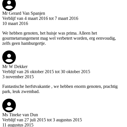
Mr Gerard Van Spanjen
Verblijf van 4 maart 2016 tot 7 maart 2016
10 maart 2016
We hebben genoten, het huisje was prima. Alleen het
gourmetarrangement mag wel verbetert worden, erg eenvoudig,
zelfs geen hamburgertje.
Mr W Dekker
Verblijf van 26 oktober 2015 tot 30 oktober 2015
3 november 2015
Fantastische herfstvakantie , we hebben enorm genoten, prachtig
park, leuk zwembad.
Ms Tineke van Dun
Verblijf van 27 juli 2015 tot 3 augustus 2015
11 augustus 2015