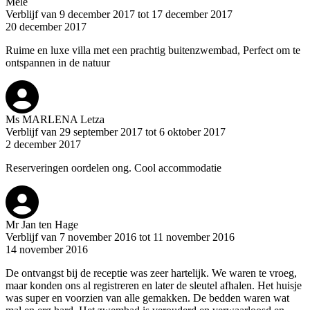
Melé
Verblijf van 9 december 2017 tot 17 december 2017
20 december 2017
Ruime en luxe villa met een prachtig buitenzwembad, Perfect om te
ontspannen in de natuur
Ms MARLENA Letza
Verblijf van 29 september 2017 tot 6 oktober 2017
2 december 2017
Reserveringen oordelen ong. Cool accommodatie
Mr Jan ten Hage
Verblijf van 7 november 2016 tot 11 november 2016
14 november 2016
De ontvangst bij de receptie was zeer hartelijk. We waren te vroeg,
maar konden ons al registreren en later de sleutel afhalen. Het huisje
was super en voorzien van alle gemakken. De bedden waren wat