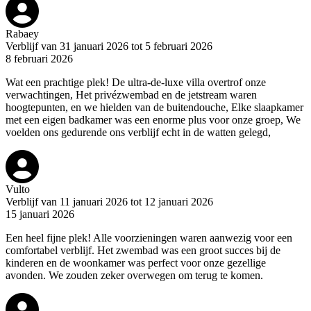
Rabaey
Verblijf van 31 januari 2026 tot 5 februari 2026
8 februari 2026
Wat een prachtige plek! De ultra-de-luxe villa overtrof onze
verwachtingen, Het privézwembad en de jetstream waren
hoogtepunten, en we hielden van de buitendouche, Elke slaapkamer
met een eigen badkamer was een enorme plus voor onze groep, We
voelden ons gedurende ons verblijf echt in de watten gelegd,
Vulto
Verblijf van 11 januari 2026 tot 12 januari 2026
15 januari 2026
Een heel fijne plek! Alle voorzieningen waren aanwezig voor een
comfortabel verblijf. Het zwembad was een groot succes bij de
kinderen en de woonkamer was perfect voor onze gezellige
avonden. We zouden zeker overwegen om terug te komen.