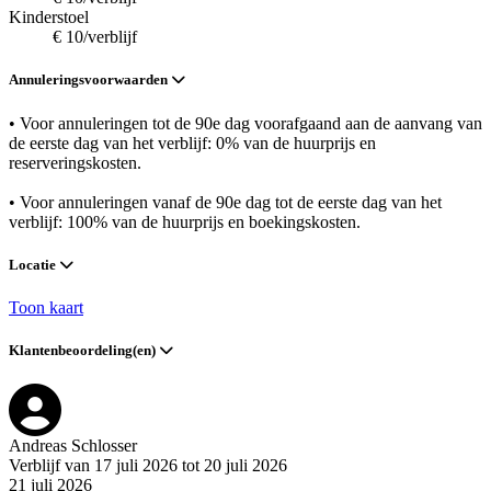
Kinderstoel
€ 10/verblijf
Annuleringsvoorwaarden
• Voor annuleringen tot de 90e dag voorafgaand aan de aanvang van
de eerste dag van het verblijf: 0% van de huurprijs en
reserveringskosten.
• Voor annuleringen vanaf de 90e dag tot de eerste dag van het
verblijf: 100% van de huurprijs en boekingskosten.
Locatie
Toon kaart
Klantenbeoordeling(en)
Andreas Schlosser
Verblijf van 17 juli 2026 tot 20 juli 2026
21 juli 2026