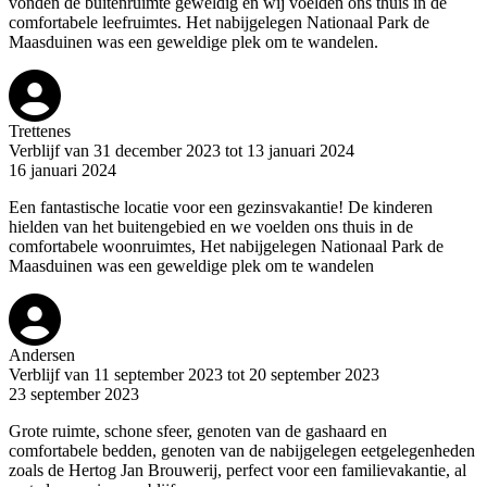
vonden de buitenruimte geweldig en wij voelden ons thuis in de
comfortabele leefruimtes. Het nabijgelegen Nationaal Park de
Maasduinen was een geweldige plek om te wandelen.
Trettenes
Verblijf van 31 december 2023 tot 13 januari 2024
16 januari 2024
Een fantastische locatie voor een gezinsvakantie! De kinderen
hielden van het buitengebied en we voelden ons thuis in de
comfortabele woonruimtes, Het nabijgelegen Nationaal Park de
Maasduinen was een geweldige plek om te wandelen
Andersen
Verblijf van 11 september 2023 tot 20 september 2023
23 september 2023
Grote ruimte, schone sfeer, genoten van de gashaard en
comfortabele bedden, genoten van de nabijgelegen eetgelegenheden
zoals de Hertog Jan Brouwerij, perfect voor een familievakantie, al