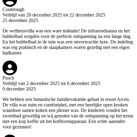
Coubrough
Verblijf van 20 december 2025 tot 22 december 2025
25 december 2025
De wellnessvilla was een ware traktatie! De infraroodsauna en het
bubbelbad zorgden voor de perfecte ontspanning na een lange dag.
En het bubbelbad in de tuin was een onverwachte luxe. De indeling
was erg praktisch en de slaapkamers waren gezellig met een eigen
badkamer.
Pusch
Verblijf van 2 december 2025 tot 6 december 2025
9 december 2025
We hebben een fantastische familievakantie gehad in resort Arcen.
De villa was ruim en comfortabel, met een heerlijke open keuken
waardoor samen koken een plezier was. De kinderen vonden het
zwembad geweldig en wij genoten van de ontspanning op het terras
met een kop koffie uit het koffiezetapparaat. Een echte aanrader
voor gezinnen!