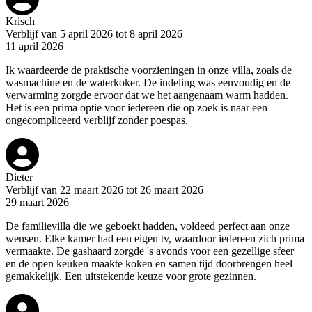
Krisch
Verblijf van 5 april 2026 tot 8 april 2026
11 april 2026
Ik waardeerde de praktische voorzieningen in onze villa, zoals de
wasmachine en de waterkoker. De indeling was eenvoudig en de
verwarming zorgde ervoor dat we het aangenaam warm hadden.
Het is een prima optie voor iedereen die op zoek is naar een
ongecompliceerd verblijf zonder poespas.
Dieter
Verblijf van 22 maart 2026 tot 26 maart 2026
29 maart 2026
De familievilla die we geboekt hadden, voldeed perfect aan onze
wensen. Elke kamer had een eigen tv, waardoor iedereen zich prima
vermaakte. De gashaard zorgde 's avonds voor een gezellige sfeer
en de open keuken maakte koken en samen tijd doorbrengen heel
gemakkelijk. Een uitstekende keuze voor grote gezinnen.