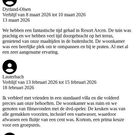
Dyrland-Olsen
Verblijf van 8 maart 2026 tot 10 maart 2026
13 maart 2026
We hebben een fantastische tijd gehad in Resort Arcen. De tuin was
prachtig en we hebben veel tijd doorgebracht op het terras,
genietend van onze maaltijden in de buitenlucht. De woonkamer
was een heerlijke plek om te ontspannen en bij te praten. Al met al
een zeer aangename ervaring.
Lauterbach
Verblijf van 13 februari 2026 tot 15 februari 2026
18 februari 2026
Ik verbleef met vrienden in een standaard villa en die voldeed
precies aan onze behoeften. De woonkamer was ruim en we
genoten van filmavonden met de dvd-speler. De keuken was van
alle gemakken voorzien, inclusief een vaatwasser, waardoor
afwassen een fluitje van een cent was. Kortom, een prima keuze
voor een groepsreis.