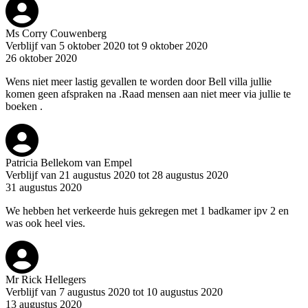
Ms Corry Couwenberg
Verblijf van 5 oktober 2020 tot 9 oktober 2020
26 oktober 2020
Wens niet meer lastig gevallen te worden door Bell villa jullie
komen geen afspraken na .Raad mensen aan niet meer via jullie te
boeken .
Patricia Bellekom van Empel
Verblijf van 21 augustus 2020 tot 28 augustus 2020
31 augustus 2020
We hebben het verkeerde huis gekregen met 1 badkamer ipv 2 en
was ook heel vies.
Mr Rick Hellegers
Verblijf van 7 augustus 2020 tot 10 augustus 2020
13 augustus 2020